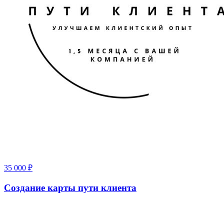
35 000
₽
Создание карты пути клиента